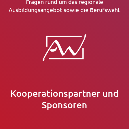
Fragen rund um das regionale
Ausbildungsangebot sowie die Berufswahl.
Kooperationspartner und
Sponsoren