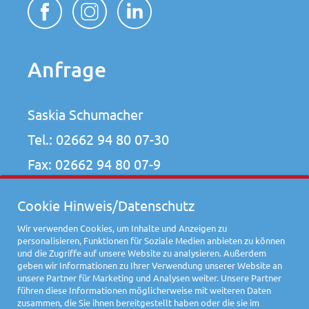
Anfrage
Saskia Schumacher
Tel.:
02662 94 80 07-30
Fax: 02662 94 80 07-9
ahrweiler-naturtalente@attentio.de
Cookie Hinweis/Datenschutz
Wir verwenden Cookies, um Inhalte und Anzeigen zu
personalisieren, Funktionen für Soziale Medien anbieten zu können
und die Zugriffe auf unsere Website zu analysieren. Außerdem
geben wir Informationen zu Ihrer Verwendung unserer Website an
unsere Partner für Marketing und Analysen weiter. Unsere Partner
führen diese Informationen möglicherweise mit weiteren Daten
Impressum
Datenschutz
zusammen, die Sie ihnen bereitgestellt haben oder die sie im