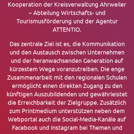
Kooperation der Kreisverwaltung Ahrweiler
– Abteilung Wirtschafts- und
Tourismusförderung und der Agentur
ATTENTIO.
Das zentrale Ziel ist es, die Kommunikation
und den Austausch zwischen Unternehmen
und der heranwachsenden Generation auf
kürzestem Wege voranzutreiben. Die enge
Zusammenarbeit mit den regionalen Schulen
ermöglicht einen direkten Zugang zu den
künftigen Auszubildenden und gewährleistet
die Erreichbarkeit der Zielgruppe. Zusätzlich
zum Printmedium unterstützen neben dem
Webportal auch die Social-Media-Kanäle auf
Facebook und Instagram bei Themen und