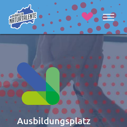
Ausbildungsplatz