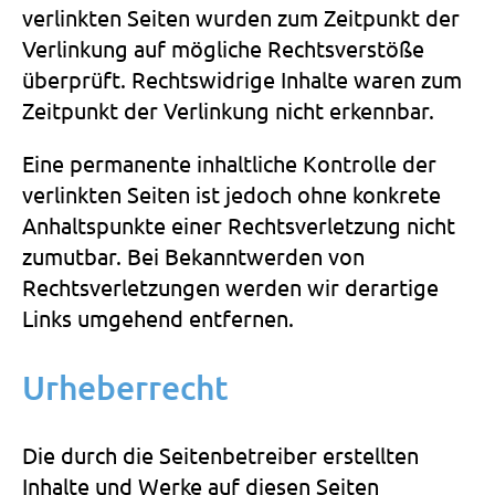
verlinkten Seiten wurden zum Zeitpunkt der
Verlinkung auf mögliche Rechtsverstöße
überprüft. Rechtswidrige Inhalte waren zum
Zeitpunkt der Verlinkung nicht erkennbar.
Eine permanente inhaltliche Kontrolle der
verlinkten Seiten ist jedoch ohne konkrete
Anhaltspunkte einer Rechtsverletzung nicht
zumutbar. Bei Bekanntwerden von
Rechtsverletzungen werden wir derartige
Links umgehend entfernen.
Urheberrecht
Die durch die Seitenbetreiber erstellten
Inhalte und Werke auf diesen Seiten