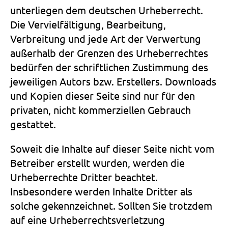
unterliegen dem deutschen Urheberrecht.
Die Vervielfältigung, Bearbeitung,
Verbreitung und jede Art der Verwertung
außerhalb der Grenzen des Urheberrechtes
bedürfen der schriftlichen Zustimmung des
jeweiligen Autors bzw. Erstellers. Downloads
und Kopien dieser Seite sind nur für den
privaten, nicht kommerziellen Gebrauch
gestattet.
Soweit die Inhalte auf dieser Seite nicht vom
Betreiber erstellt wurden, werden die
Urheberrechte Dritter beachtet.
Insbesondere werden Inhalte Dritter als
solche gekennzeichnet. Sollten Sie trotzdem
auf eine Urheberrechtsverletzung