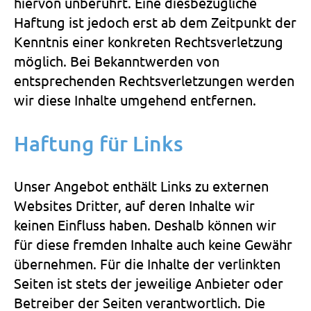
hiervon unberührt. Eine diesbezügliche
Haftung ist jedoch erst ab dem Zeitpunkt der
Kenntnis einer konkreten Rechtsverletzung
möglich. Bei Bekanntwerden von
entsprechenden Rechtsverletzungen werden
wir diese Inhalte umgehend entfernen.
Haftung für Links
Unser Angebot enthält Links zu externen
Websites Dritter, auf deren Inhalte wir
keinen Einfluss haben. Deshalb können wir
für diese fremden Inhalte auch keine Gewähr
übernehmen. Für die Inhalte der verlinkten
Seiten ist stets der jeweilige Anbieter oder
Betreiber der Seiten verantwortlich. Die