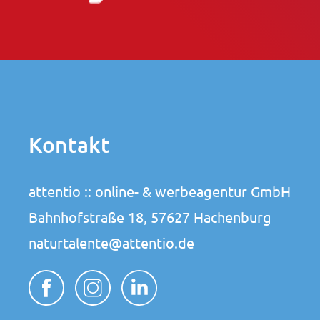
Kontakt
attentio :: online- & werbeagentur GmbH
Bahnhofstraße 18, 57627 Hachenburg
naturtalente@attentio.de