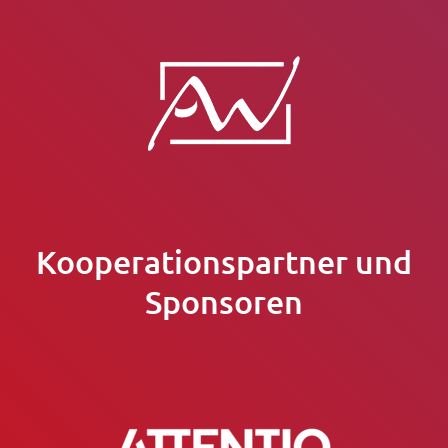
Kooperationspartner und
Sponsoren