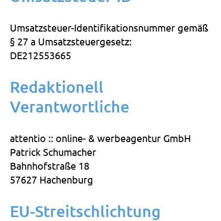
Umsatzsteuer-Identifikationsnummer gemäß
§ 27 a Umsatzsteuergesetz:
DE212553665
Redaktionell
Verantwortliche
attentio :: online- & werbeagentur GmbH
Patrick Schumacher
Bahnhofstraße 18
57627 Hachenburg
EU-Streitschlichtung