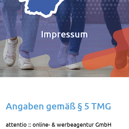
Impressum
Angaben gemäß § 5 TMG
attentio :: online- & werbeagentur GmbH