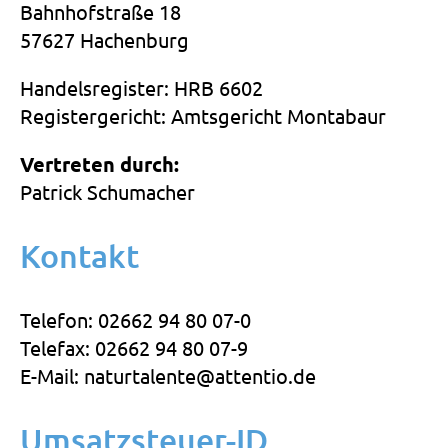
Bahnhofstraße 18
57627 Hachenburg
Handelsregister: HRB 6602
Registergericht: Amtsgericht Montabaur
Vertreten durch:
Patrick Schumacher
Kontakt
Telefon: 02662 94 80 07-0
Telefax: 02662 94 80 07-9
E-Mail: naturtalente@attentio.de
Umsatzsteuer-ID