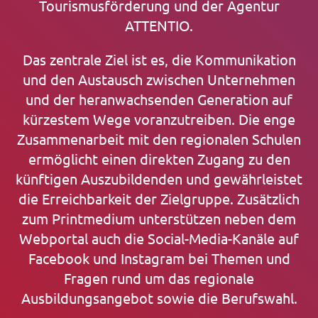
Tourismusförderung und der Agentur
ATTENTIO.
Das zentrale Ziel ist es, die Kommunikation
und den Austausch zwischen Unternehmen
und der heranwachsenden Generation auf
kürzestem Wege voranzutreiben. Die enge
Zusammenarbeit mit den regionalen Schulen
ermöglicht einen direkten Zugang zu den
künftigen Auszubildenden und gewährleistet
die Erreichbarkeit der Zielgruppe. Zusätzlich
zum Printmedium unterstützen neben dem
Webportal auch die Social-Media-Kanäle auf
Facebook und Instagram bei Themen und
Fragen rund um das regionale
Ausbildungsangebot sowie die Berufswahl.