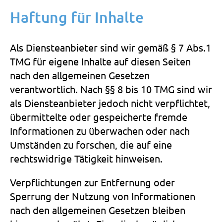
Haftung für Inhalte
Als Diensteanbieter sind wir gemäß § 7 Abs.1
TMG für eigene Inhalte auf diesen Seiten
nach den allgemeinen Gesetzen
verantwortlich. Nach §§ 8 bis 10 TMG sind wir
als Diensteanbieter jedoch nicht verpflichtet,
übermittelte oder gespeicherte fremde
Informationen zu überwachen oder nach
Umständen zu forschen, die auf eine
rechtswidrige Tätigkeit hinweisen.
Verpflichtungen zur Entfernung oder
Sperrung der Nutzung von Informationen
nach den allgemeinen Gesetzen bleiben