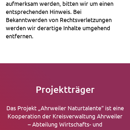
aufmerksam werden, bitten wir um einen
entsprechenden Hinweis. Bei
Bekanntwerden von Rechtsverletzungen
werden wir derartige Inhalte umgehend
entfernen.
Projektträger
Das Projekt „Ahrweiler Naturtalente“ ist eine
Kooperation der Kreisverwaltung Ahrweiler
– Abteilung Wirtschafts- und