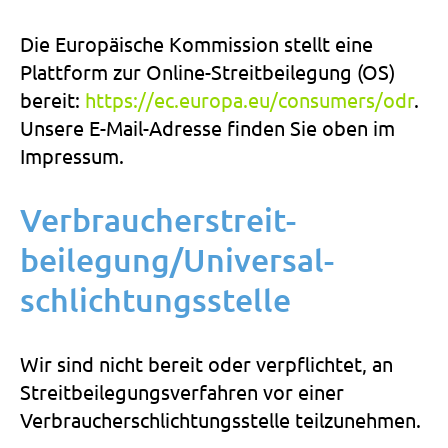
Die Europäische Kommission stellt eine
Plattform zur Online-Streitbeilegung (OS)
bereit:
https://ec.europa.eu/consumers/odr
.
Unsere E-Mail-Adresse finden Sie oben im
Impressum.
Verbraucher­streit­
beilegung/Universal­
schlichtungs­stelle
Wir sind nicht bereit oder verpflichtet, an
Streitbeilegungsverfahren vor einer
Verbraucherschlichtungsstelle teilzunehmen.