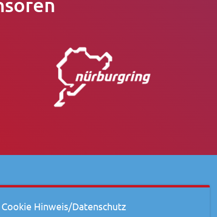
nsoren
Cookie Hinweis/Datenschutz