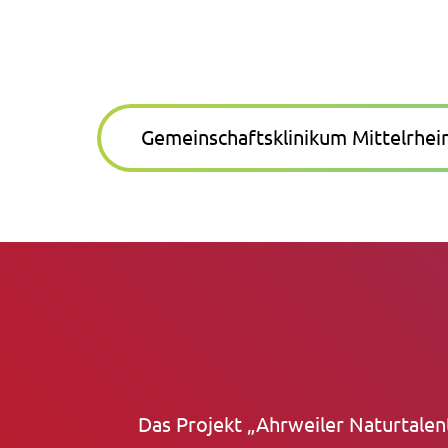
Gemeinschaftsklinikum Mittelrhe
Das Projekt „Ahrweiler Naturtalen