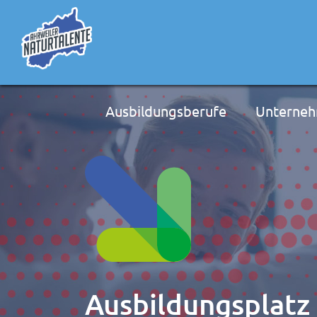
Ausbildungsberufe
Unterne
Ausbildungsplatz