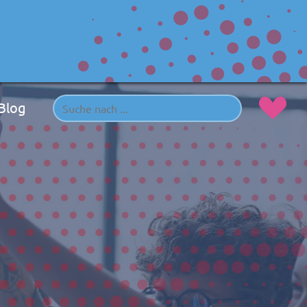
Blog
Naturtalente