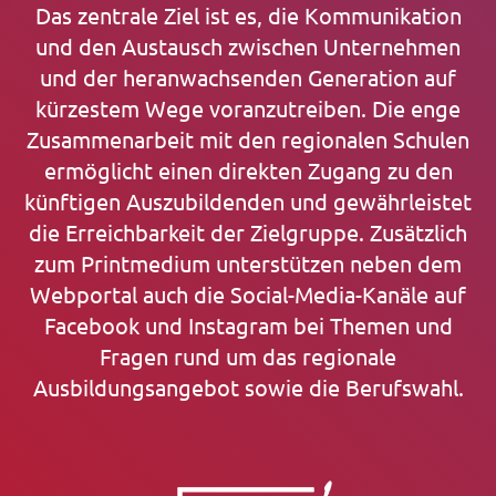
Das zentrale Ziel ist es, die Kommunikation
und den Austausch zwischen Unternehmen
und der heranwachsenden Generation auf
kürzestem Wege voranzutreiben. Die enge
Zusammenarbeit mit den regionalen Schulen
ermöglicht einen direkten Zugang zu den
künftigen Auszubildenden und gewährleistet
die Erreichbarkeit der Zielgruppe. Zusätzlich
zum Printmedium unterstützen neben dem
Webportal auch die Social-Media-Kanäle auf
Facebook und Instagram bei Themen und
Fragen rund um das regionale
Ausbildungsangebot sowie die Berufswahl.