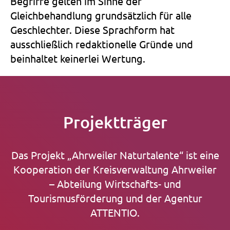
Begriffe gelten im Sinne der
Gleichbehandlung grundsätzlich für alle
Geschlechter. Diese Sprachform hat
ausschließlich redaktionelle Gründe und
beinhaltet keinerlei Wertung.
Projektträger
Das Projekt „Ahrweiler Naturtalente“ ist eine
Kooperation der Kreisverwaltung Ahrweiler
– Abteilung Wirtschafts- und
Tourismusförderung und der Agentur
ATTENTIO.