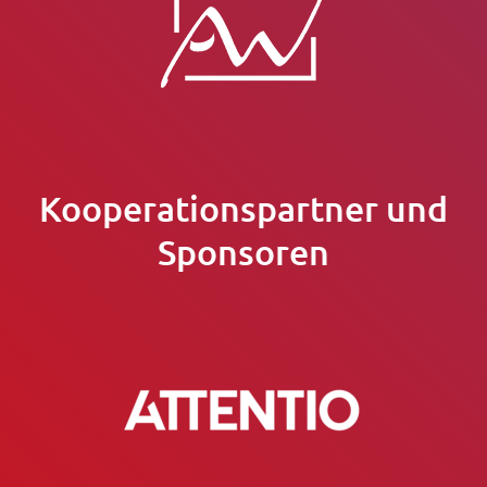
Kooperationspartner und
Sponsoren