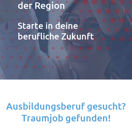
der Region
Starte in deine
berufliche Zukunft
Ausbildungsberuf gesucht?
Traumjob gefunden!