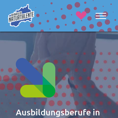
Ausbildungsberufe in