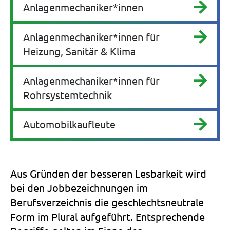
Anlagenmechaniker*innen
Anlagenmechaniker*innen für
Heizung, Sanitär & Klima
Anlagenmechaniker*innen für
Rohrsystemtechnik
Automobilkaufleute
Aus Gründen der besseren Lesbarkeit wird
bei den Jobbezeichnungen im
Berufsverzeichnis die geschlechtsneutrale
Form im Plural aufgeführt. Entsprechende