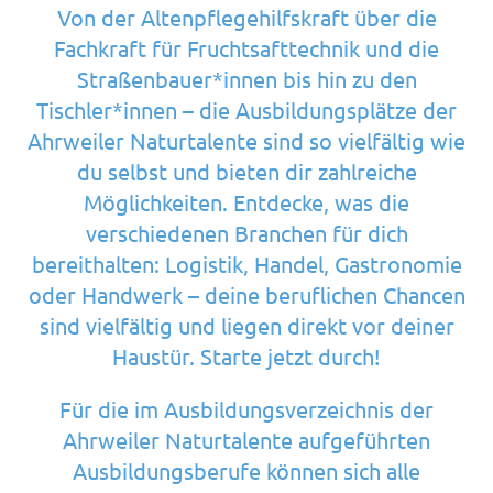
Von der Altenpflegehilfskraft über die
Fachkraft für Fruchtsafttechnik und die
Straßenbauer*innen bis hin zu den
Tischler*innen – die Ausbildungsplätze der
Ahrweiler Naturtalente sind so vielfältig wie
du selbst und bieten dir zahlreiche
Möglichkeiten. Entdecke, was die
verschiedenen Branchen für dich
bereithalten: Logistik, Handel, Gastronomie
oder Handwerk – deine beruflichen Chancen
sind vielfältig und liegen direkt vor deiner
Haustür. Starte jetzt durch!
Für die im Ausbildungsverzeichnis der
Ahrweiler Naturtalente aufgeführten
Ausbildungsberufe können sich alle