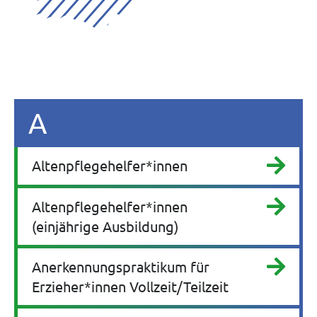
A
Altenpflegehelfer*innen
Altenpflegehelfer*innen
(einjährige Ausbildung)
Anerkennungspraktikum für
Erzieher*innen Vollzeit/Teilzeit