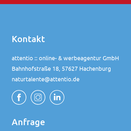
Kontakt
attentio :: online- & werbeagentur GmbH
Bahnhofstraße 18, 57627 Hachenburg
naturtalente@attentio.de
Anfrage