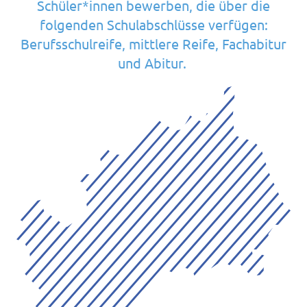
Schüler*innen bewerben, die über die
folgenden Schulabschlüsse verfügen:
Berufsschulreife, mittlere Reife, Fachabitur
und Abitur.